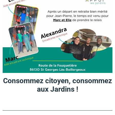
Consommez citoyen, consommez
aux Jardins !