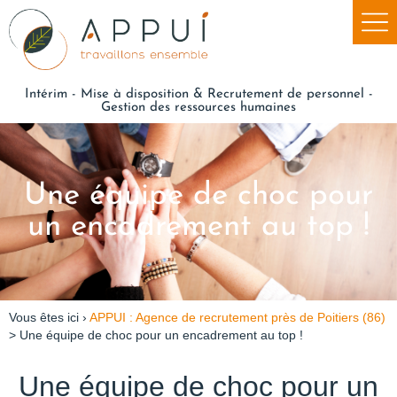
Intérim - Mise à disposition & Recrutement de personnel -
Gestion des ressources humaines
Une équipe de choc pour
un encadrement au top !
Vous êtes ici ›
APPUI : Agence de recrutement près de Poitiers (86)
>
Une équipe de choc pour un encadrement au top !
Une équipe de choc pour un