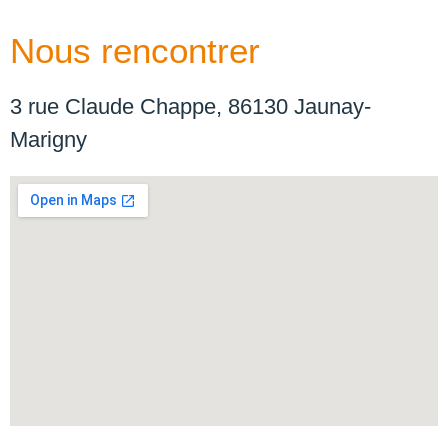
Nous rencontrer
3 rue Claude Chappe, 86130 Jaunay-
Marigny