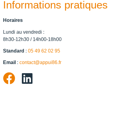
Informations pratiques
Horaires
Lundi au vendredi :
8h30-12h30 / 14h00-18h00
Standard
:
05 49 62 02 95
Email
:
contact@appui86.fr