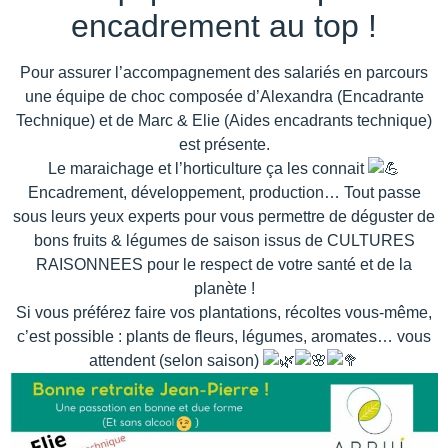
encadrement au top !
Pour assurer l’accompagnement des salariés en parcours
une équipe de choc composée d’Alexandra (Encadrante
Technique) et de Marc & Elie (Aides encadrants technique)
est présente.
Le maraichage et l’horticulture ça les connait
Encadrement, développement, production… Tout passe
sous leurs yeux experts pour vous permettre de déguster de
bons fruits & légumes de saison issus de CULTURES
RAISONNEES pour le respect de votre santé et de la
planète !
Si vous préférez faire vos plantations, récoltes vous-même,
c’est possible : plants de fleurs, légumes, aromates… vous
attendent (selon saison)