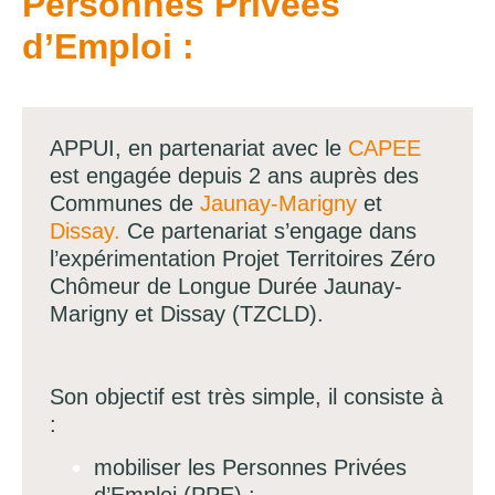
Personnes Privées
d’Emploi :
APPUI, en partenariat avec le
CAPEE
est engagée depuis 2 ans auprès des
Communes de
Jaunay-Marigny
et
Dissay
.
Ce partenariat s’engage dans
l’expérimentation Projet Territoires Zéro
Chômeur de Longue Durée Jaunay-
Marigny et Dissay (TZCLD).
Son objectif est très simple, il consiste à
:
mobiliser les Personnes Privées