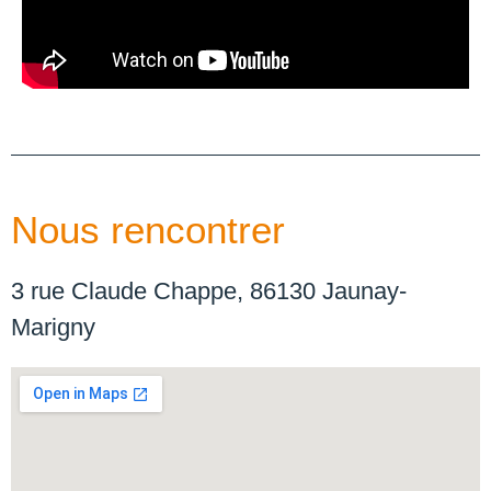
Nous rencontrer
3 rue Claude Chappe, 86130 Jaunay-
Marigny