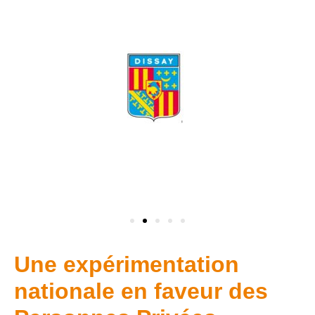
Une expérimentation
nationale en faveur des