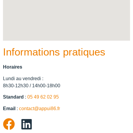
Informations pratiques
Horaires
Lundi au vendredi :
8h30-12h30 / 14h00-18h00
Standard
:
05 49 62 02 95
Email
:
contact@appui86.fr