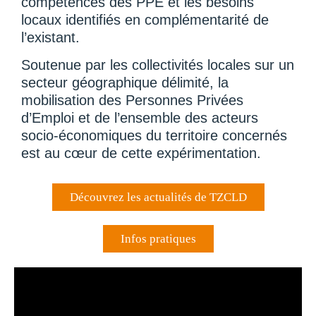
compétences des PPE et les besoins
locaux identifiés en complémentarité de
l’existant.
Soutenue par les collectivités locales sur un
secteur géographique délimité, la
mobilisation des Personnes Privées
d’Emploi et de l’ensemble des acteurs
socio-économiques du territoire concernés
est au cœur de cette expérimentation.
Découvrez les actualités de TZCLD
Infos pratiques