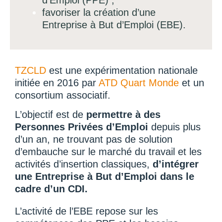
d’Emploi (PPE) ;
favoriser la création d’une
Entreprise à But d’Emploi (EBE).
TZCLD
est une expérimentation nationale
initiée en 2016 par
ATD Quart Monde
et un
consortium associatif.
L’objectif est de
permettre à des
Personnes Privées d’Emploi
depuis plus
d’un an, ne trouvant pas de solution
d’embauche sur le marché du travail et les
activités d’insertion classiques,
d’intégrer
une Entreprise à But d’Emploi dans le
cadre d’un CDI.
L’activité de l’EBE repose sur les