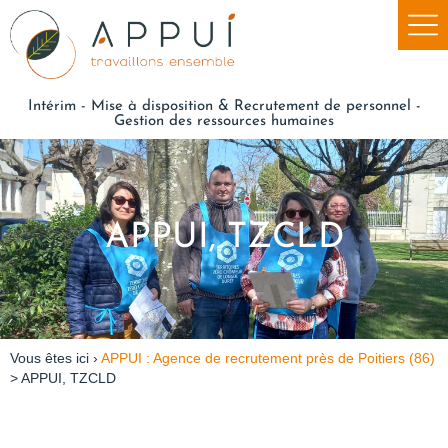
Intérim - Mise à disposition & Recrutement de personnel -
Gestion des ressources humaines
APPUI, TZCLD
Vous êtes ici ›
APPUI : Agence de recrutement près de Poitiers (86)
>
APPUI, TZCLD