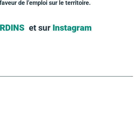
aveur de l’emploi sur le territoire.
ARDINS
et sur
Instagram