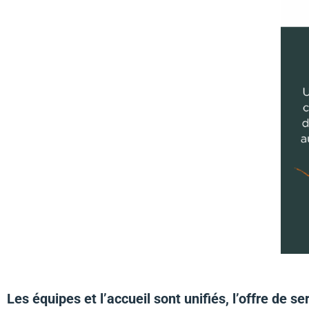
Les équipes et l’accueil sont unifiés, l’offre de