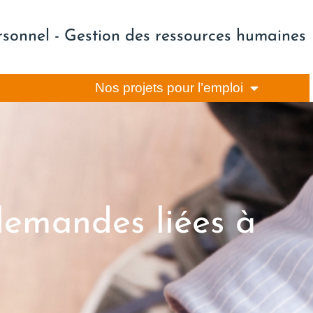
rsonnel - Gestion des ressources humaines
Nos projets pour l’emploi
demandes liées à