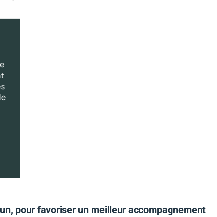
commun, pour favoriser un meilleur accompagnement