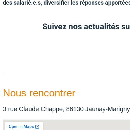
des salarié.e.s, diversifier les réponses apportées
Suivez nos actualités 
Nous rencontrer
3 rue Claude Chappe, 86130 Jaunay-Marigny