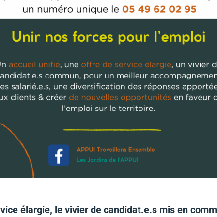
 service élargie, le vivier de candidat.e.s mis en 