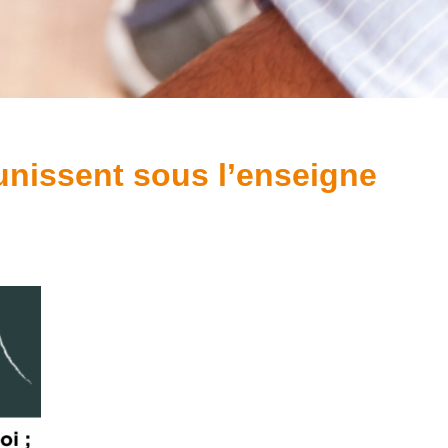
’unissent sous l’enseigne