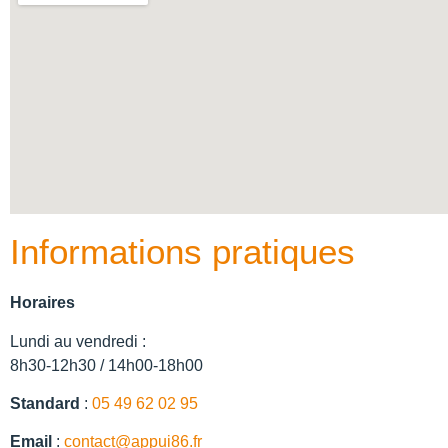
Informations pratiques
Horaires
Lundi au vendredi :
8h30-12h30 / 14h00-18h00
Standard
:
05 49 62 02 95
Email
:
contact@appui86.fr