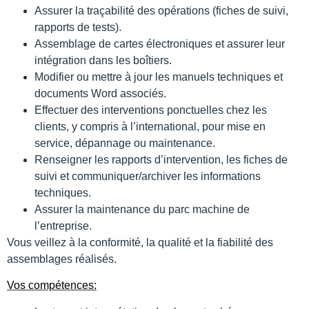
Assurer la traçabilité des opérations (fiches de suivi,
rapports de tests).
Assemblage de cartes électroniques et assurer leur
intégration dans les boîtiers.
Modifier ou mettre à jour les manuels techniques et
documents Word associés.
Effectuer des interventions ponctuelles chez les
clients, y compris à l’international, pour mise en
service, dépannage ou maintenance.
Renseigner les rapports d’intervention, les fiches de
suivi et communiquer/archiver les informations
techniques.
Assurer la maintenance du parc machine de
l’entreprise.
Vous veillez à la conformité, la qualité et la fiabilité des
assemblages réalisés.
Vos compétences: