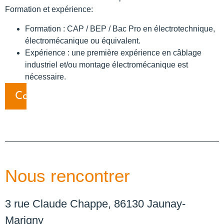
Formation et expérience:
Formation : CAP / BEP / Bac Pro en électrotechnique,
électromécanique ou équivalent.
Expérience : une première expérience en câblage
industriel et/ou montage électromécanique est
nécessaire.
Candidater
Nous rencontrer
3 rue Claude Chappe, 86130 Jaunay-
Marigny