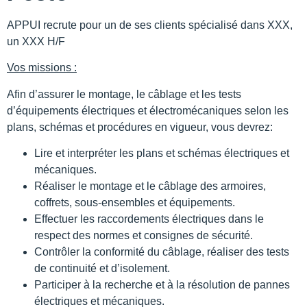
APPUI recrute pour un de ses clients spécialisé dans XXX,
un XXX H/F
Vos missions :
Afin d’assurer le montage, le câblage et les tests
d’équipements électriques et électromécaniques selon les
plans, schémas et procédures en vigueur, vous devrez:
Lire et interpréter les plans et schémas électriques et
mécaniques.
Réaliser le montage et le câblage des armoires,
coffrets, sous-ensembles et équipements.
Effectuer les raccordements électriques dans le
respect des normes et consignes de sécurité.
Contrôler la conformité du câblage, réaliser des tests
de continuité et d’isolement.
Participer à la recherche et à la résolution de pannes
électriques et mécaniques.