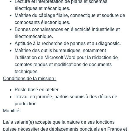
Lecture et interprétation de plans et schémas
électriques et mécaniques.
Maîtrise du câblage filaire, connectique et soudure de
composants électroniques.
Bonnes connaissances en électricité industrielle et
électromécanique.
Aptitude à la recherche de pannes et au diagnostic.
Maîtrise des outils bureautiques, notamment
l’utilisation de Microsoft Word pour la rédaction de
comptes rendus et modifications de documents
techniques.
Conditions de la mission :
Poste basé en atelier.
Travail en journée, parfois soumis à des délais de
production.
Mobilité:
Le/la salarié(e) accepte que la nature de ses fonctions
puisse nécessiter des déplacements ponctuels en France et