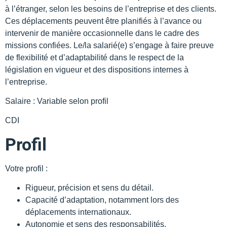
à l’étranger, selon les besoins de l’entreprise et des clients.
Ces déplacements peuvent être planifiés à l’avance ou
intervenir de manière occasionnelle dans le cadre des
missions confiées. Le/la salarié(e) s’engage à faire preuve
de flexibilité et d’adaptabilité dans le respect de la
législation en vigueur et des dispositions internes à
l’entreprise.
Salaire : Variable selon profil
CDI
Profil
Votre profil :
Rigueur, précision et sens du détail.
Capacité d’adaptation, notamment lors des
déplacements internationaux.
Autonomie et sens des responsabilités.