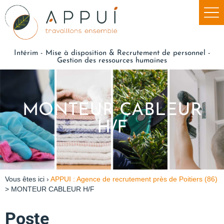
Intérim - Mise à disposition & Recrutement de personnel -
Gestion des ressources humaines
MONTEUR CABLEUR
H/F
Vous êtes ici ›
APPUI : Agence de recrutement près de Poitiers (86)
>
MONTEUR CABLEUR H/F
Poste