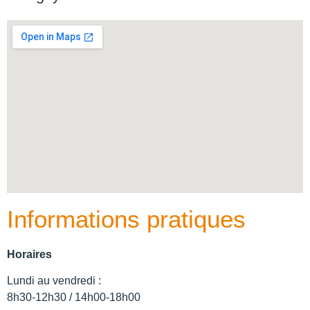
Informations pratiques
Horaires
Lundi au vendredi :
8h30-12h30 / 14h00-18h00