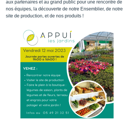
aux partenaires et au grand public pour une rencontre de
nos équipes, la découverte de notre Ensemblier, de notre
site de production, et de nos produits !