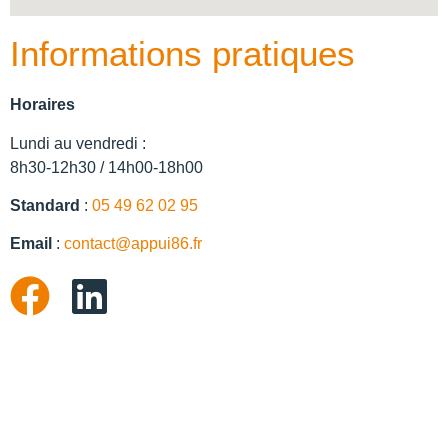
Informations pratiques
Horaires
Lundi au vendredi :
8h30-12h30 / 14h00-18h00
Standard
:
05 49 62 02 95
Email
:
contact@appui86.fr