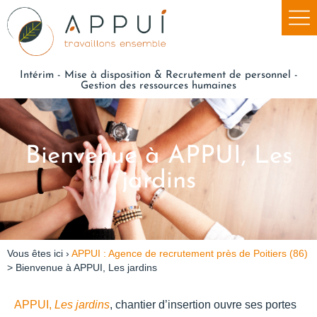
Intérim - Mise à disposition & Recrutement de personnel -
Gestion des ressources humaines
Bienvenue à APPUI, Les
jardins
Vous êtes ici ›
APPUI : Agence de recrutement près de Poitiers (86)
>
Bienvenue à APPUI, Les jardins
APPUI,
Les jardins
, chantier d’insertion ouvre ses portes