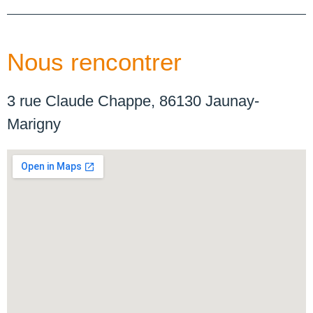
Nous rencontrer
3 rue Claude Chappe, 86130 Jaunay-
Marigny