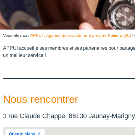
Vous êtes ici ›
APPUI : Agence de recrutement près de Poitiers (86)
APPUI accueille ses membres et ses partenaires pour partager
un meilleur service !
Nous rencontrer
3 rue Claude Chappe, 86130 Jaunay-Marigny