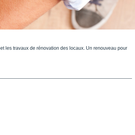
 et les travaux de rénovation des locaux. Un renouveau pour