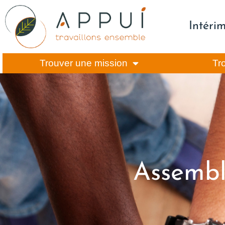
Intéri
Trouver une mission
Tr
Assembl