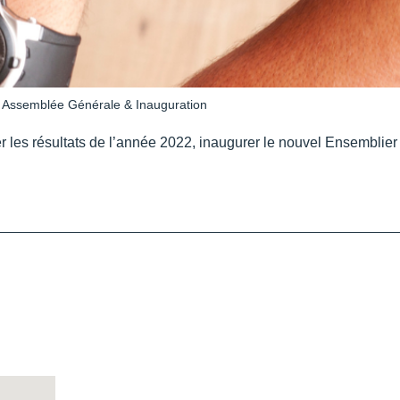
>
Assemblée Générale & Inauguration
 les résultats de l’année 2022, inaugurer le nouvel Ensemblier