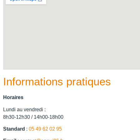
Informations pratiques
Horaires
Lundi au vendredi :
8h30-12h30 / 14h00-18h00
Standard
:
05 49 62 02 95